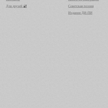
Для друзей 🔐
Советская поэзия
Издания ДИ-ПИ