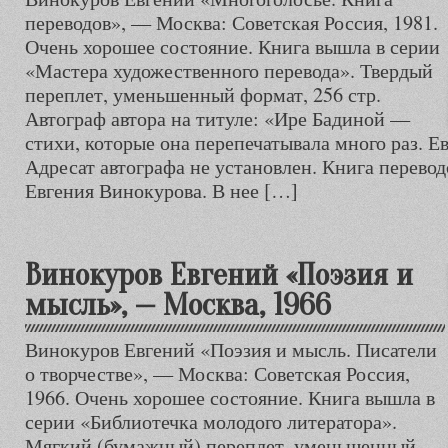
переводов», — Москва: Советская Россия, 1981.
Очень хорошее состояние. Книга вышла в серии
«Мастера художественного перевода». Твердый
переплет, уменьшенный формат, 256 стр.
Автограф автора на титуле: «Ире Бадиной —
стихи, которые она перепечатывала много раз. Ев
Адресат автографа не установлен. Книга перевод
Евгения Винокурова. В нее […]
Винокуров Евгений «Поэзия и
мысль», — Москва, 1966
Винокуров Евгений «Поэзия и мысль. Писатели
о творчестве», — Москва: Советская Россия,
1966. Очень хорошее состояние. Книга вышла в
серии «Библиотечка молодого литератора».
Мягкий (бумажный) переплет, уменьшенный