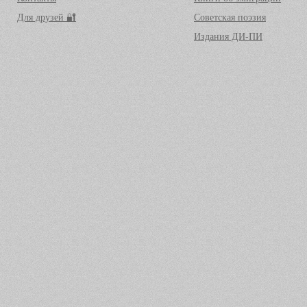
Для друзей 🔐
Советская поэзия
Издания ДИ-ПИ