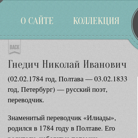
Войти
О САЙТЕ
КОЛЛЕКЦИЯ
Гнедич Николай Иванович
(02.02.1784 год, Полтава — 03.02.1833
год, Петербург) — русский поэт,
переводчик.
Знаменитый переводчик «Илиады»,
родился в 1784 году в Полтаве. Его