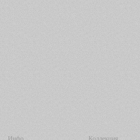
Инфо
Коллекция