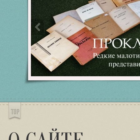
информационный заголовок
информационный контент