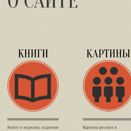
О САЙТЕ
КНИГИ
КАРТИНЫ
Книги и журналы, изданные
Картины русских и