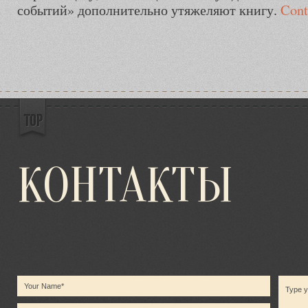
событий» дополнительно утяжеляют книгу.
Cont
КОНТАКТЫ