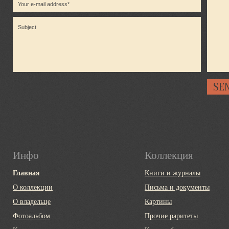
Инфо
Коллекция
Главная
Книги и журналы
О коллекции
Письма и документы
О владельце
Картины
Фотоальбом
Прочие раритеты