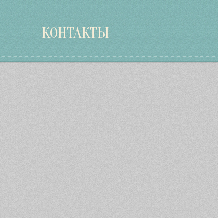
КОНТАКТЫ