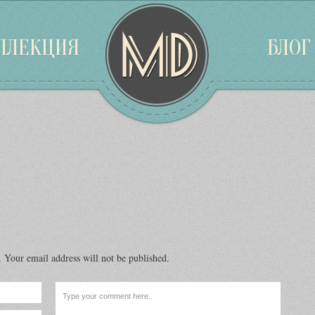
ЛЛЕКЦИЯ
БЛОГ
 email address will not be published.