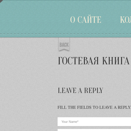
Войти
О САЙТЕ
КО
ГОСТЕВАЯ КНИГА
LEAVE A REPLY
FILL THE FIELDS TO LEAVE A REPLY. Your