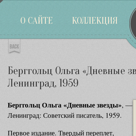
Войти
О САЙТЕ
КОЛЛЕКЦИЯ
Берггольц Ольга «Дневные зв
Ленинград, 1959
Берггольц Ольга «Дневные звезды»
, —
Ленинград: Советский писатель, 1959.
Первое издание. Твердый переплет,