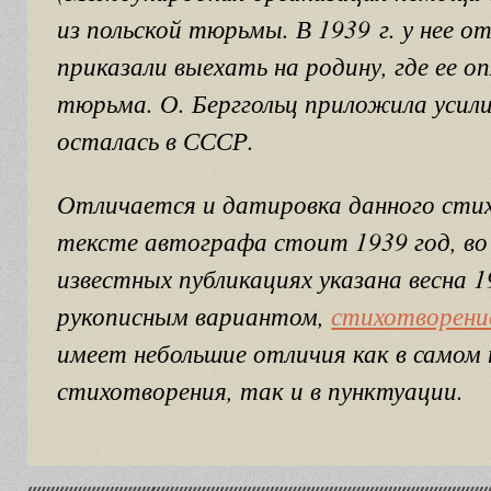
из польской тюрьмы. В 1939 г. у нее 
приказали выехать на родину, где ее 
тюрьма. О. Берггольц приложила усил
осталась в СССР.
Отличается и датировка данного сти
тексте автографа стоит 1939 год, во 
известных публикациях указана весна 1
рукописным вариантом,
стихотворени
имеет небольшие отличия как в самом
стихотворения, так и в пунктуации.