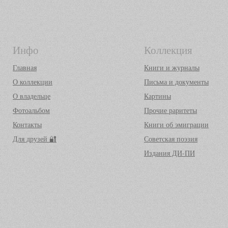
Инфо
Коллекция
Главная
Книги и журналы
О коллекции
Письма и документы
О владельце
Картины
Фотоальбом
Прочие раритеты
Контакты
Книги об эмиграции
Для друзей 🔐
Советская поэзия
Издания ДИ-ПИ