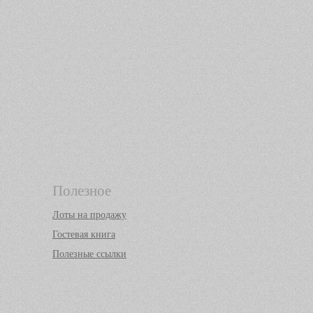
Полезное
Лоты на продажу
Гостевая книга
Полезные ссылки