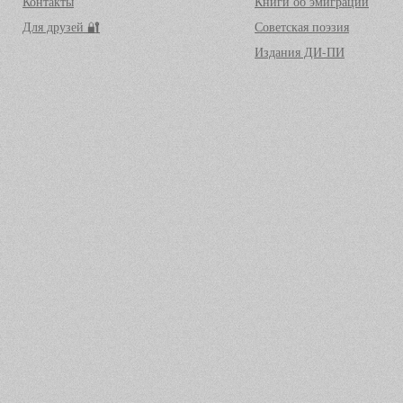
Контакты
Книги об эмиграции
Для друзей 🔐
Советская поэзия
Издания ДИ-ПИ