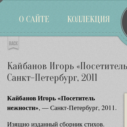
Войти
О САЙТЕ
КОЛЛЕКЦИЯ
Кайбанов Игорь «Посетитель
Санкт-Петербург, 2011
Кайбанов Игорь «Посетитель
нежности»
, — Санкт-Петербург, 2011.
Изящно изданный сборник стихов.