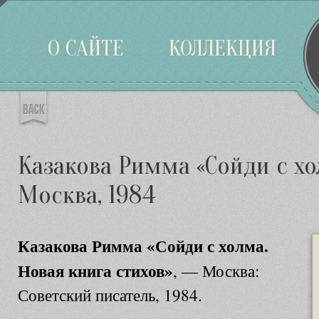
Войти
О САЙТЕ
КОЛЛЕКЦИЯ
Казакова Римма «Сойди с хо
Москва, 1984
Казакова Римма «Сойди с холма.
Новая книга стихов»
, — Москва:
Советский писатель, 1984.