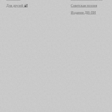
Для друзей 🔐
Советская поэзия
Издания ДИ-ПИ