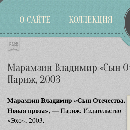
Войти
О САЙТЕ
КОЛЛЕКЦИЯ
Марамзин Владимир «Сын От
Париж, 2003
Марамзин Владимир «Сын Отечества.
Новая проза»
, — Париж: Издательство
«Эхо», 2003.