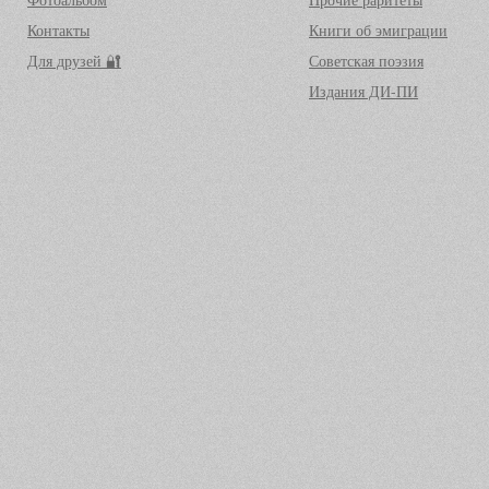
Контакты
Книги об эмиграции
Для друзей 🔐
Советская поэзия
Издания ДИ-ПИ