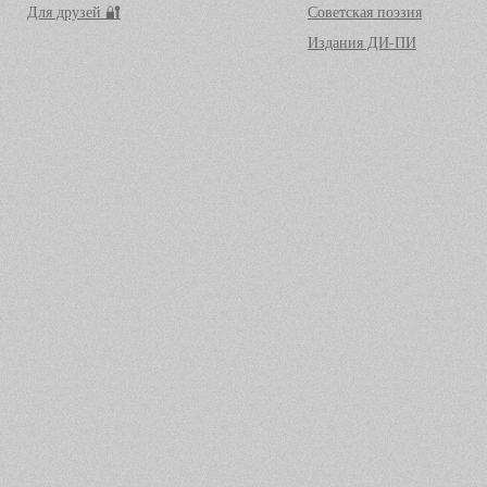
Для друзей 🔐
Советская поэзия
Издания ДИ-ПИ