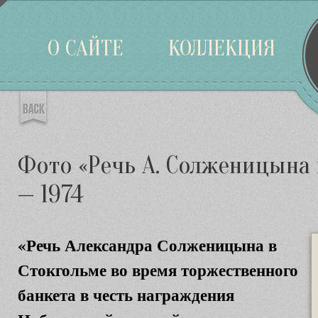
Войти
О САЙТЕ
КОЛЛЕКЦИЯ
Фото «Речь А. Солженицына 
— 1974
«Речь Александра Солженицына в
Стокгольме во время торжественного
банкета в честь награждения