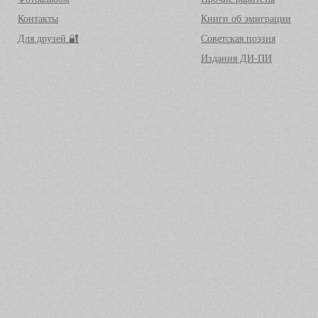
Контакты
Книги об эмиграции
Для друзей 🔐
Советская поэзия
Издания ДИ-ПИ