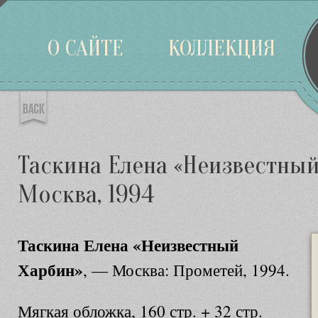
Войти
О САЙТЕ
КОЛЛЕКЦИЯ
Таскина Елена «Неизвестный
Москва, 1994
Таскина Елена «Неизвестный
Харбин»
, — Москва: Прометей, 1994.
Мягкая обложка, 160 стр. + 32 стр.