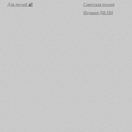
Для друзей 🔐
Советская поэзия
Издания ДИ-ПИ