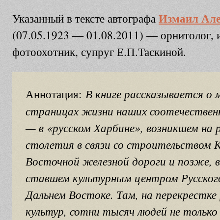
Измаил Але
Указанный в тексте автографа
(07.05.1923 — 01.08.2011) — орнитолог, 
фотоохотник, супруг Е.П.Таскиной.
В книге рассказывается о 
Аннотация:
страницах жизни наших соотечествен
— в «русском Харбине», возникшем на
столетия в связи со строительством 
Восточной железной дороги и позже, в 
ставшем культурным центром Русског
Дальнем Востоке. Там, на перекрестке 
культур, сотни тысяч людей не только