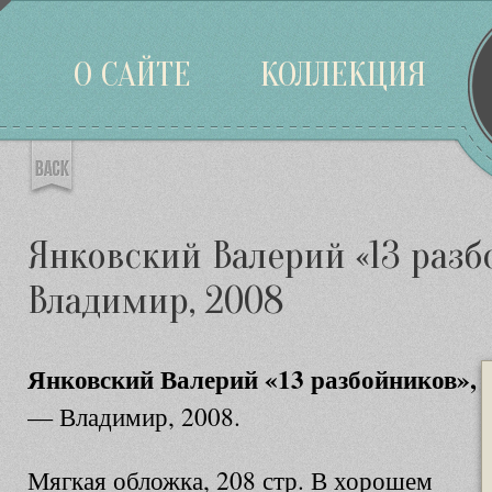
Войти
О САЙТЕ
КОЛЛЕКЦИЯ
Янковский Валерий «13 разб
Владимир, 2008
Янковский Валерий «13 разбойников»,
— Владимир, 2008.
Мягкая обложка, 208 стр. В хорошем