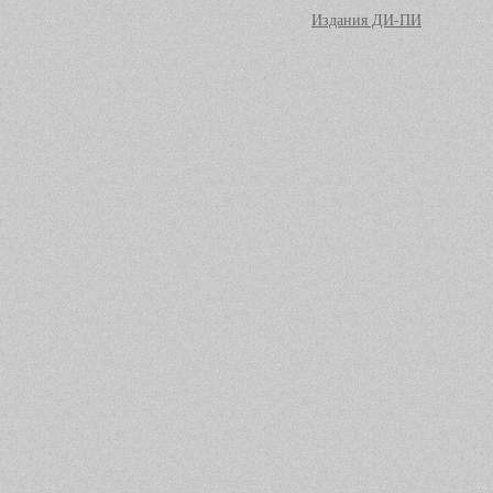
Издания ДИ-ПИ