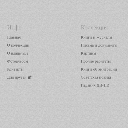
Инфо
Коллекция
Главная
Книги и журналы
О коллекции
Письма и документы
О владельце
Картины
Фотоальбом
Прочие раритеты
Контакты
Книги об эмиграции
Для друзей 🔐
Советская поэзия
Издания ДИ-ПИ