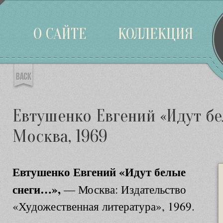
Войти
О САЙТЕ
КОЛЛЕКЦИЯ
Евтушенко Евгений «Идут бе
Москва, 1969
Евтушенко Евгений «Идут белые
снеги…»,
— Москва: Издательство
«Художественная литература», 1969.