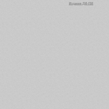
Издания ДИ-ПИ