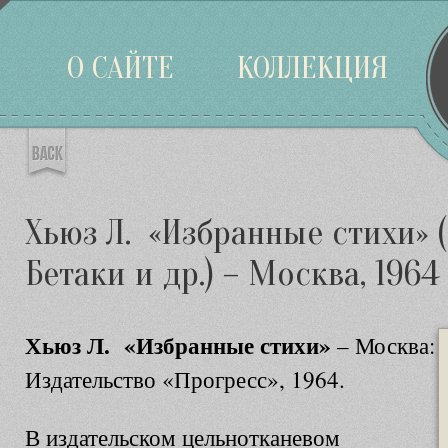
Войти
О САЙТЕ
КОЛЛЕКЦИЯ
Хьюз Л. «Избранные стихи» (
Бетаки и др.) – Москва, 1964
Хьюз Л. «Избранные стихи»
– Москва:
Издательство «Прогресс», 1964.
В издательском цельнотканевом