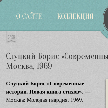
Войти
О САЙТЕ
КОЛЛЕКЦИЯ
Слуцкий Борис «Современны
Москва, 1969
Слуцкий Борис «Современные
истории. Новая книга стихов»
, —
Москва: Молодая гвардия, 1969.