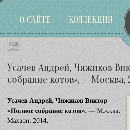
Войти
О САЙТЕ
КОЛЛЕКЦИЯ
Усачев Андрей, Чижиков Ви
собрание котов», — Москва, 
Усачев Андрей, Чижиков Виктор
«Полное собрание котов»
, — Москва:
Махаон, 2014.