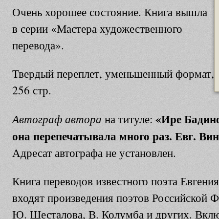
Очень хорошее состояние. Книга вышла
в серии «Мастера художественного
перевода».
Твердый переплет, уменьшенный формат,
256 стр.
«Ире Бадин
Автограф автора
на титуле:
она перепечатывала много раз. Евг. Вин
Адресат автографа не установлен.
Книга переводов известного поэта Евгения
входят произведения поэтов Российской Ф
Ю. Шесталова, В. Колумба и других. Вкл