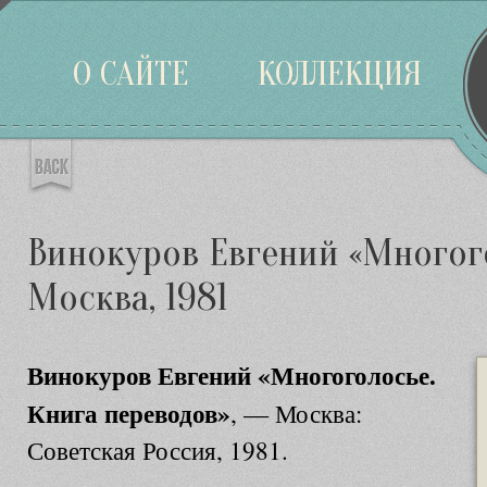
Войти
О САЙТЕ
КОЛЛЕКЦИЯ
Винокуров Евгений «Многого
Москва, 1981
Винокуров Евгений «Многоголосье.
Книга переводов»
, — Москва:
Советская Россия, 1981.