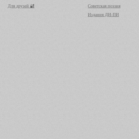
Для друзей 🔐
Советская поэзия
Издания ДИ-ПИ