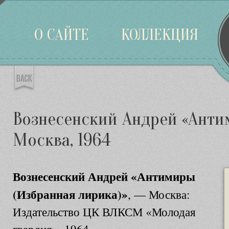
Войти
О САЙТЕ
КОЛЛЕКЦИЯ
Вознесенский Андрей «Анти
Москва, 1964
Вознесенский Андрей «Антимиры
(Избранная лирика)»
, — Москва:
Издательство ЦК ВЛКСМ «Молодая