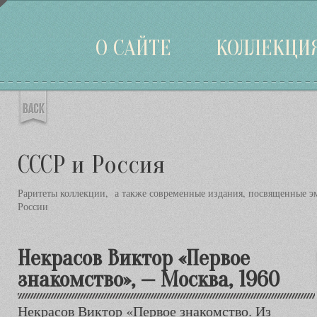
Войти
О САЙТЕ
КОЛЛЕКЦИ
СССР и Россия
Раритеты коллекции, а также современные издания, посвященные э
России
Некрасов Виктор «Первое
знакомство», — Москва, 1960
Некрасов Виктор «Первое знакомство. Из