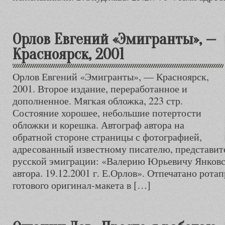
Орлов Евгений «Эмигранты», —
Красноярск, 2001
Орлов Евгений «Эмигранты», — Красноярск,
2001. Второе издание, переработанное и
дополненное. Мягкая обложка, 223 стр.
Состояние хорошее, небольшие потертости
обложки и корешка. Автограф автора на
обратной стороне страницы с фотографией,
адресованный известному писателю, представит
русской эмиграции: «Валерию Юрьевичу Янковс
автора. 19.12.2001 г. Е.Орлов». Отпечатано рот
готового оригинал-макета в […]