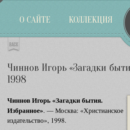
Войти
О САЙТЕ
КОЛЛЕКЦИЯ
Чиннов Игорь «Загадки быти
1998
Чиннов Игорь «Загадки бытия.
Избранное»
. — Москва: «Христианское
издательство», 1998.