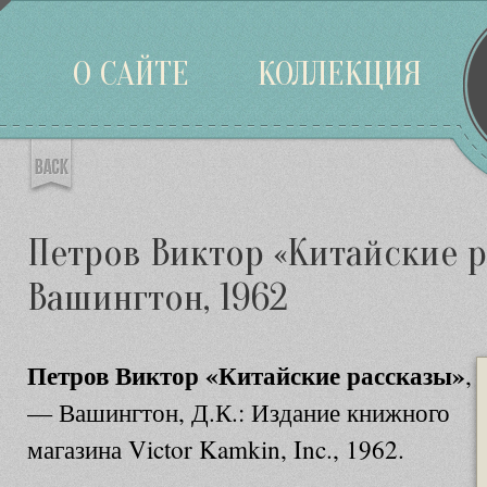
Войти
О САЙТЕ
КОЛЛЕКЦИЯ
Петров Виктор «Китайские р
Вашингтон, 1962
Петров Виктор «Китайские рассказы»
,
— Вашингтон, Д.К.: Издание книжного
магазина Victor Kamkin, Inc., 1962.