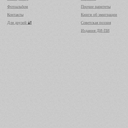
Фотоальбом
Прочие раритеты
Контакты
Книги об эмиграции
Для друзей 🔐
Советская поэзия
Издания ДИ-ПИ