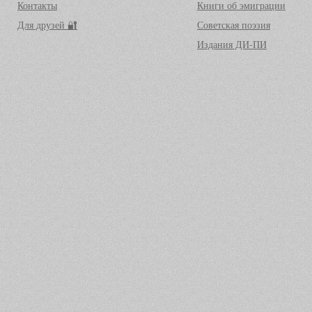
Контакты
Книги об эмиграции
Для друзей 🔐
Советская поэзия
Издания ДИ-ПИ