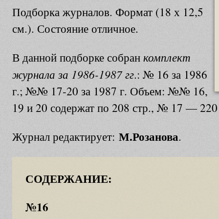
Подборка журналов. Формат (18 х 12,5
см.). Состояние отличное.
комплект
В данной подборке собран
журнала за 1986-1987 гг
.: № 16 за 1986
г.; №№ 17-20 за 1987 г. Объем: №№ 16,
19 и 20 содержат по 208 стр., № 17 — 220
М.Розанова
Журнал редактирует:
.
СОДЕРЖАНИЕ:
№16