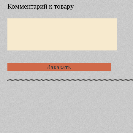
Комментарий к товару