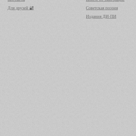
Для друзей 🔐
Советская поэзия
Издания ДИ-ПИ