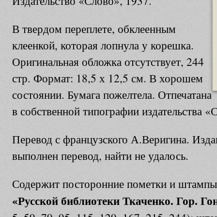
Издательство «Слово», 1937.
В твердом переплете, обклеенным
клеенкой, которая лопнула у корешка.
Оригинальная обложка отсутствует, 244
стр. Формат: 18,5 х 12,5 см. В хорошем
состоянии. Бумага пожелтела. Отпечатана
в собственной типографии издательства «
Перевод с французского А.Веригина. Издан
выполнен перевод, найти не удалось.
Содержит посторонние пометки и штампы
«Русской библиотеки Ткаченко. Гор. Го