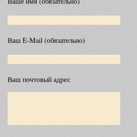
Ваше имя (обязательно)
Ваш E-Mail (обязательно)
Ваш почтовый адрес