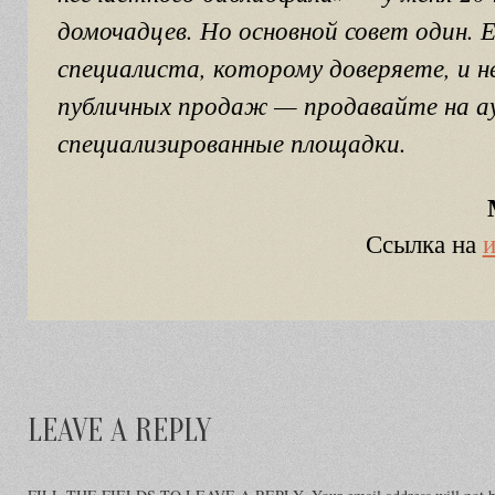
домочадцев. Но основной совет один. 
специалиста, которому доверяете, и н
публичных продаж — продавайте на ау
специализированные площадки.
Ссылка на
и
LEAVE A REPLY