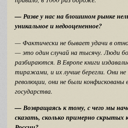
— Разве у нас на блошином рынке не
уникальное и недооцененное?
— Фактически не бывает удачи в отно
— это один случай на тысячу. Люди бо
разбираются. В Европе книги издавал
тиражами, и их лучше берегли. Они не
революции, они не были конфискованы в
государства.
— Возвращаясь к тому, с чего мы на
сказать, сколько примерно скрытых 
России?