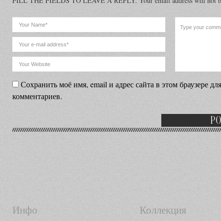
FILL THE FIELDS TO LEAVE A REPLY. Your email address will not be
Сохранить моё имя, email и адрес сайта в этом браузере 
комментариев.
Инфо
Коллекция