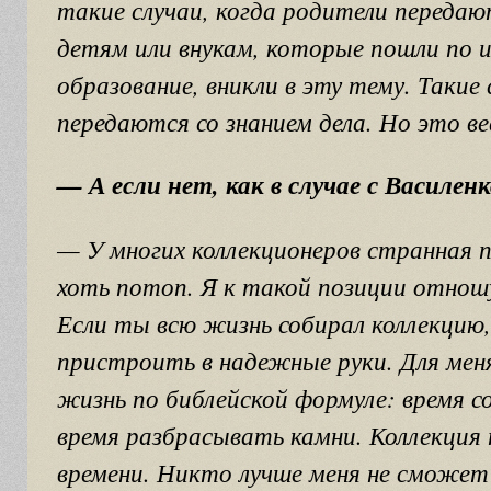
такие случаи, когда родители передаю
детям или внукам, которые пошли по и
образование, вникли в эту тему. Такие
передаются со знанием дела. Но это ве
— А если нет, как в случае с Василен
— У многих коллекционеров странная п
хоть потоп. Я к такой позиции отнош
Если ты всю жизнь собирал коллекцию,
пристроить в надежные руки. Для мен
жизнь по библейской формуле: время с
время разбрасывать камни. Коллекция
времени. Никто лучше меня не сможе