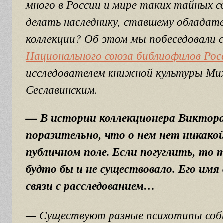
много в России и мире таких тайных 
делать наследнику, ставшему обладат
коллекции? Об этом мы побеседовали с
Национального союза библиофилов Рос
исследователем книжной культуры Ми
Сеславинским.
— В истории коллекционера Виктора
поразительно, что о нем нет никако
публичном поле. Если погуглить, то 
будто бы и не существовало. Его имя
связи с расследованием…
— Существуют разные психотипы соби