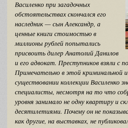
Василенко при загадочных
обстоятельствах скончался его
наследник — сын Александр, а
ценные книги стоимостью в
миллионы рублей попытались
присвоить дилер Анатолий Данилов
и его адвокат. Преступников взяли с п
Примечательно в этой криминальной и
существовании коллекции Василенко зн
специалисты, несмотря на то что соб
уровня занимало не одну квартиру и с
десятилетиями. Почему он не показыва
как другие, на выставках, не публиков