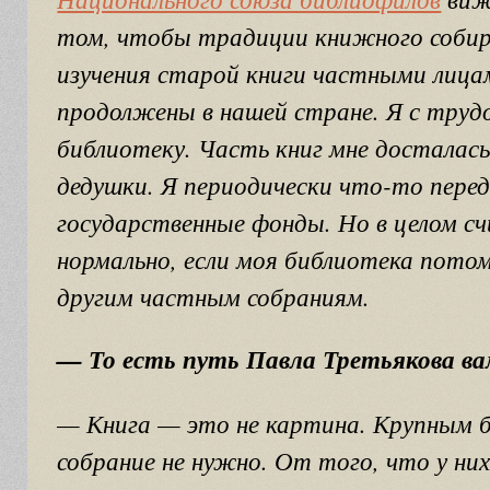
том, чтобы традиции книжного собир
изучения старой книги частными лица
продолжены в нашей стране. Я с труд
библиотеку. Часть книг мне досталас
дедушки. Я периодически что-то пере
государственные фонды. Но в целом с
нормально, если моя библиотека пото
другим частным собраниям.
— То есть путь Павла Третьякова ва
— Книга — это не картина. Крупным 
собрание не нужно. От того, что у ни