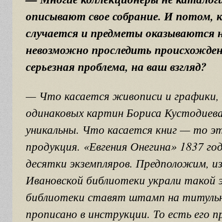
описывают свое собрание. И потом, 
случается и предметы оказываются н
невозможно проследить происхожден
серьезная проблема, на ваш взгляд?
— Что касается живописи и графики, 
одинаковых картин Бориса Кустодиева
уникальны. Что касается книг — то 
продукция. «Евгения Онегина» 1837 го
десятки экземпляров. Предположим, из
Ивановской библиотеки украли такой э
библиотеки ставят штамп на титуль
прописано в инструкции. То есть его 