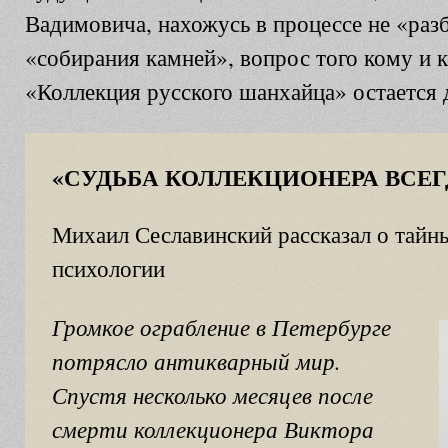
Вадимовича, нахожусь в процессе не «раз
«собирания камней», вопрос того кому и к
«Коллекция русского шанхайца» остается
«СУДЬБА КОЛЛЕКЦИОНЕРА ВСЕГ
Михаил Сеславинский рассказал о тайн
психологии
Громкое ограбление в Петербурге
потрясло антикварный мир.
Спустя несколько месяцев после
смерти коллекционера Виктора